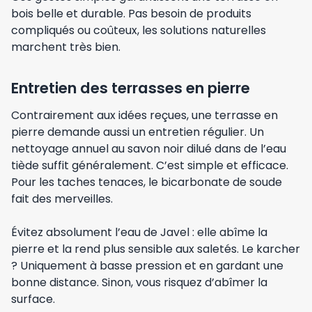
bois belle et durable. Pas besoin de produits
compliqués ou coûteux, les solutions naturelles
marchent très bien.
Entretien des terrasses en pierre
Contrairement aux idées reçues, une terrasse en
pierre demande aussi un entretien régulier. Un
nettoyage annuel au savon noir dilué dans de l’eau
tiède suffit généralement. C’est simple et efficace.
Pour les taches tenaces, le bicarbonate de soude
fait des merveilles.
Évitez absolument l’eau de Javel : elle abîme la
pierre et la rend plus sensible aux saletés. Le karcher
? Uniquement à basse pression et en gardant une
bonne distance. Sinon, vous risquez d’abîmer la
surface.