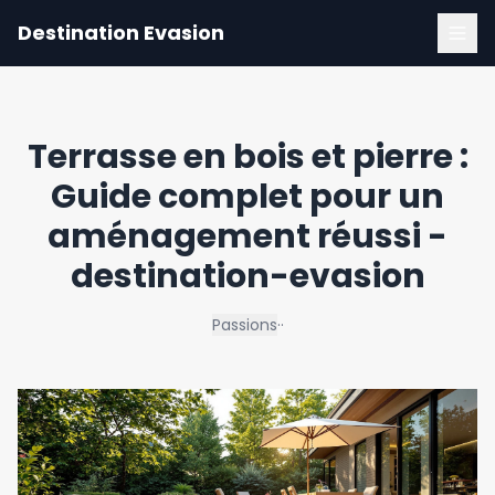
Destination Evasion
Terrasse en bois et pierre :
Guide complet pour un
aménagement réussi -
destination-evasion
Passions
·
·