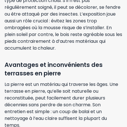
type de protection choisi. S’il n’est pas
régulièrement soigné, il peut se décolorer, se fendre
ou être attaqué par des insectes. L’exposition joue
aussi un rôle crucial : évitez les zones trop
ombragées où la mousse risque de s’installer. En
plein soleil par contre, le bois reste agréable sous les
pieds contrairement à d’autres matériaux qui
accumulent la chaleur.
Avantages et inconvénients des
terrasses en pierre
La pierre est un matériau qui traverse les âges. Une
terrasse en pierre, qu’elle soit naturelle ou
reconstituée, peut facilement durer plusieurs
décennies sans perdre de son charme. Son
entretien est simple : un coup de balai et un
nettoyage à l’eau claire suffisent la plupart du
temps.