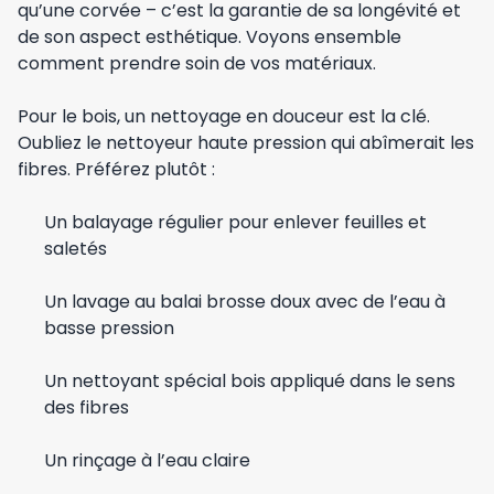
qu’une corvée – c’est la garantie de sa longévité et
de son aspect esthétique. Voyons ensemble
comment prendre soin de vos matériaux.
Pour le bois, un nettoyage en douceur est la clé.
Oubliez le nettoyeur haute pression qui abîmerait les
fibres. Préférez plutôt :
Un balayage régulier pour enlever feuilles et
saletés
Un lavage au balai brosse doux avec de l’eau à
basse pression
Un nettoyant spécial bois appliqué dans le sens
des fibres
Un rinçage à l’eau claire