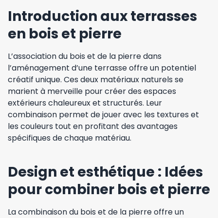
Introduction aux terrasses
en bois et pierre
L’association du bois et de la pierre dans
l’aménagement d’une terrasse offre un potentiel
créatif unique. Ces deux matériaux naturels se
marient à merveille pour créer des espaces
extérieurs chaleureux et structurés. Leur
combinaison permet de jouer avec les textures et
les couleurs tout en profitant des avantages
spécifiques de chaque matériau.
Design et esthétique : Idées
pour combiner bois et pierre
La combinaison du bois et de la pierre offre un