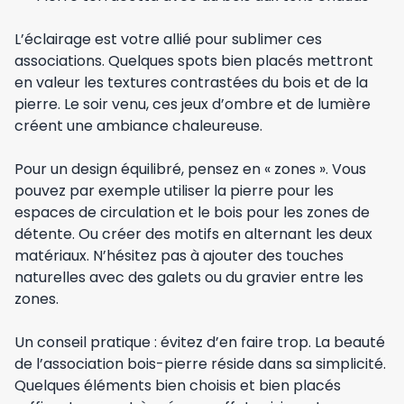
L’éclairage est votre allié pour sublimer ces
associations. Quelques spots bien placés mettront
en valeur les textures contrastées du bois et de la
pierre. Le soir venu, ces jeux d’ombre et de lumière
créent une ambiance chaleureuse.
Pour un design équilibré, pensez en « zones ». Vous
pouvez par exemple utiliser la pierre pour les
espaces de circulation et le bois pour les zones de
détente. Ou créer des motifs en alternant les deux
matériaux. N’hésitez pas à ajouter des touches
naturelles avec des galets ou du gravier entre les
zones.
Un conseil pratique : évitez d’en faire trop. La beauté
de l’association bois-pierre réside dans sa simplicité.
Quelques éléments bien choisis et bien placés