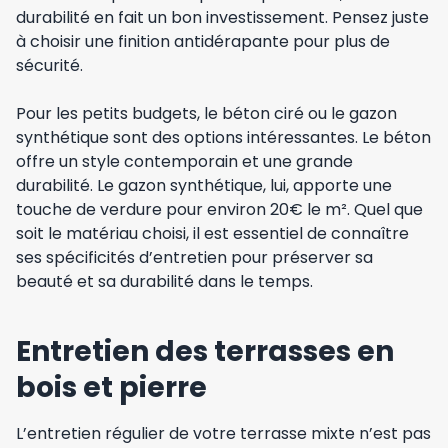
durabilité en fait un bon investissement. Pensez juste
à choisir une finition antidérapante pour plus de
sécurité.
Pour les petits budgets, le béton ciré ou le gazon
synthétique sont des options intéressantes. Le béton
offre un style contemporain et une grande
durabilité. Le gazon synthétique, lui, apporte une
touche de verdure pour environ 20€ le m². Quel que
soit le matériau choisi, il est essentiel de connaître
ses spécificités d’entretien pour préserver sa
beauté et sa durabilité dans le temps.
Entretien des terrasses en
bois et pierre
L’entretien régulier de votre terrasse mixte n’est pas