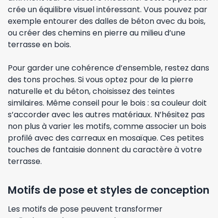
crée un équilibre visuel intéressant. Vous pouvez par
exemple entourer des dalles de béton avec du bois,
ou créer des chemins en pierre au milieu d’une
terrasse en bois.
Pour garder une cohérence d’ensemble, restez dans
des tons proches. Si vous optez pour de la pierre
naturelle et du béton, choisissez des teintes
similaires. Même conseil pour le bois : sa couleur doit
s’accorder avec les autres matériaux. N’hésitez pas
non plus à varier les motifs, comme associer un bois
profilé avec des carreaux en mosaïque. Ces petites
touches de fantaisie donnent du caractère à votre
terrasse.
Motifs de pose et styles de conception
Les motifs de pose peuvent transformer