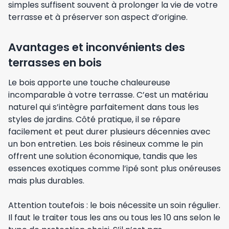
simples suffisent souvent à prolonger la vie de votre
terrasse et à préserver son aspect d’origine.
Avantages et inconvénients des
terrasses en bois
Le bois apporte une touche chaleureuse
incomparable à votre terrasse. C’est un matériau
naturel qui s’intègre parfaitement dans tous les
styles de jardins. Côté pratique, il se répare
facilement et peut durer plusieurs décennies avec
un bon entretien. Les bois résineux comme le pin
offrent une solution économique, tandis que les
essences exotiques comme l’ipé sont plus onéreuses
mais plus durables.
Attention toutefois : le bois nécessite un soin régulier.
Il faut le traiter tous les ans ou tous les 10 ans selon le