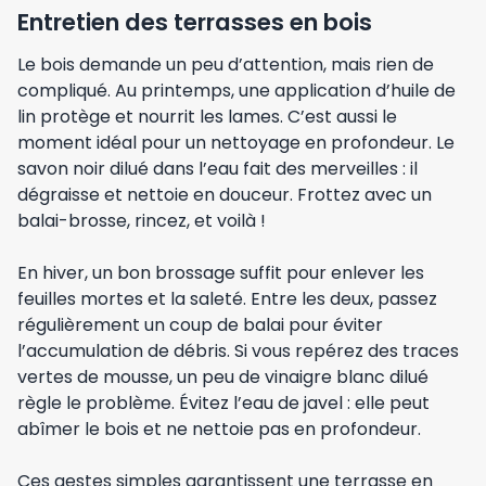
Entretien des terrasses en bois
Le bois demande un peu d’attention, mais rien de
compliqué. Au printemps, une application d’huile de
lin protège et nourrit les lames. C’est aussi le
moment idéal pour un nettoyage en profondeur. Le
savon noir dilué dans l’eau fait des merveilles : il
dégraisse et nettoie en douceur. Frottez avec un
balai-brosse, rincez, et voilà !
En hiver, un bon brossage suffit pour enlever les
feuilles mortes et la saleté. Entre les deux, passez
régulièrement un coup de balai pour éviter
l’accumulation de débris. Si vous repérez des traces
vertes de mousse, un peu de vinaigre blanc dilué
règle le problème. Évitez l’eau de javel : elle peut
abîmer le bois et ne nettoie pas en profondeur.
Ces gestes simples garantissent une terrasse en