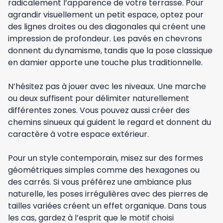
radicalement l’apparence de votre terrasse. Pour
agrandir visuellement un petit espace, optez pour
des lignes droites ou des diagonales qui créent une
impression de profondeur. Les pavés en chevrons
donnent du dynamisme, tandis que la pose classique
en damier apporte une touche plus traditionnelle.
N’hésitez pas à jouer avec les niveaux. Une marche
ou deux suffisent pour délimiter naturellement
différentes zones. Vous pouvez aussi créer des
chemins sinueux qui guident le regard et donnent du
caractère à votre espace extérieur.
Pour un style contemporain, misez sur des formes
géométriques simples comme des hexagones ou
des carrés. Si vous préférez une ambiance plus
naturelle, les poses irrégulières avec des pierres de
tailles variées créent un effet organique. Dans tous
les cas, gardez à l’esprit que le motif choisi