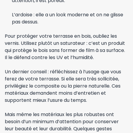
attention, il est poreux.
L’ardoise : elle a un look moderne et on ne glisse
pas dessus.
Pour protéger votre terrasse en bois, oubliez les
vernis. Utilisez plutôt un saturateur : c’est un produit
qui protège le bois sans former de film à sa surface.
Il le défend contre les UV et l’humidité.
Un dernier conseil : réfléchissez à l’usage que vous
ferez de votre terrasse. Si elle sera très sollicitée,
privilégiez le composite ou la pierre naturelle. Ces
matériaux demandent moins d’entretien et
supportent mieux l’usure du temps.
Mais même les matériaux les plus robustes ont
besoin d’un minimum d’attention pour conserver
leur beauté et leur durabilité. Quelques gestes