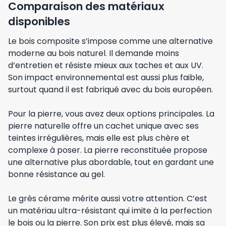
Comparaison des matériaux
disponibles
Le bois composite s’impose comme une alternative
moderne au bois naturel. Il demande moins
d’entretien et résiste mieux aux taches et aux UV.
Son impact environnemental est aussi plus faible,
surtout quand il est fabriqué avec du bois européen.
Pour la pierre, vous avez deux options principales. La
pierre naturelle offre un cachet unique avec ses
teintes irrégulières, mais elle est plus chère et
complexe à poser. La pierre reconstituée propose
une alternative plus abordable, tout en gardant une
bonne résistance au gel.
Le grès cérame mérite aussi votre attention. C’est
un matériau ultra-résistant qui imite à la perfection
le bois ou la pierre. Son prix est plus élevé, mais sa