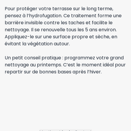
Pour protéger votre terrasse sur le long terme,
pensez à l’hydrofugation. Ce traitement forme une
barrière invisible contre les taches et facilite le
nettoyage. Il se renouvelle tous les 5 ans environ.
Appliquez-le sur une surface propre et sèche, en
évitant la végétation autour.
Un petit conseil pratique : programmez votre grand
nettoyage au printemps. C’est le moment idéal pour
repartir sur de bonnes bases après l’hiver.