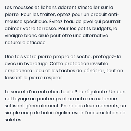
Les mousses et lichens adorent s’installer sur la
pierre. Pour les traiter, optez pour un produit anti-
mousse spécifique. Évitez l’eau de javel qui pourrait
abîmer votre terrasse. Pour les petits budgets, le
vinaigre blanc dilué peut être une alternative
naturelle efficace.
Une fois votre pierre propre et sèche, protégez-la
avec un hydrofuge. Cette protection invisible
empêchera l’eau et les taches de pénétrer, tout en
laissant la pierre respirer.
Le secret d’un entretien facile ? La régularité. Un bon
nettoyage au printemps et un autre en automne
suffisent généralement. Entre ces deux moments, un
simple coup de balai régulier évite l’accumulation de
saletés.