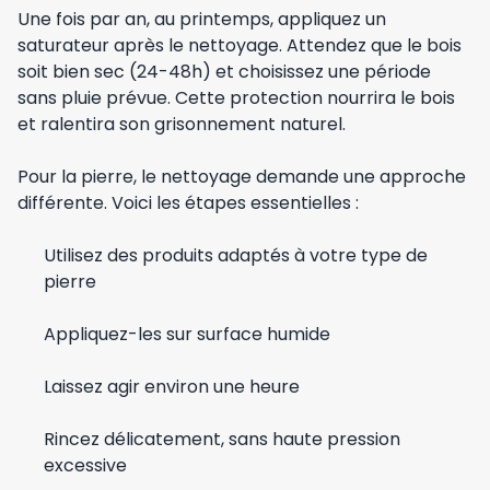
Une fois par an, au printemps, appliquez un
saturateur après le nettoyage. Attendez que le bois
soit bien sec (24-48h) et choisissez une période
sans pluie prévue. Cette protection nourrira le bois
et ralentira son grisonnement naturel.
Pour la pierre, le nettoyage demande une approche
différente. Voici les étapes essentielles :
Utilisez des produits adaptés à votre type de
pierre
Appliquez-les sur surface humide
Laissez agir environ une heure
Rincez délicatement, sans haute pression
excessive