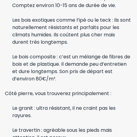
Comptez environ 10-15 ans de durée de vie.
Les bois exotiques comme l’ipé ou le teck : ils sont
naturellement résistants et parfaits pour les
climats humides. Ils coûtent plus cher mais
durent très longtemps.
Le bois composite : c’est un mélange de fibres de
bois et de plastique. Il demande peu d’entretien
et dure longtemps. Son prix de départ est
d’environ 80€/m².
Côté pierre, vous trouverez principalement :
Le granit : ultra résistant, il ne craint pas les
rayures.
Le travertin : agréable sous les pieds mais