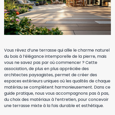
Vous rêvez d’une terrasse qui allie le charme naturel
du bois à l’élégance intemporelle de la pierre, mais
vous ne savez pas par où commencer ? Cette
association, de plus en plus appréciée des
architectes paysagistes, permet de créer des
espaces extérieurs uniques où les qualités de chaque
matériau se complètent harmonieusement. Dans ce
guide pratique, nous vous accompagnons pas à pas,
du choix des matériaux à l’entretien, pour concevoir
une terrasse mixte à la fois durable et esthétique.