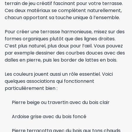
terrain de jeu créatif fascinant pour votre terrasse.
Ces deux matériaux se complètent naturellement,
chacun apportant sa touche unique à l’ensemble.
Pour créer une terrasse harmonieuse, misez sur des
formes organiques plutôt que des lignes droites.
C’est plus naturel, plus doux pour l’œil. Vous pouvez
par exemple dessiner des courbes douces avec des
dalles en pierre, puis les border de lattes en bois.
Les couleurs jouent aussi un rôle essentiel. Voici
quelques associations qui fonctionnent
particulièrement bien :
Pierre beige ou travertin avec du bois clair
Ardoise grise avec du bois foncé
Pierre terracotta avec du bois aux tons chauds