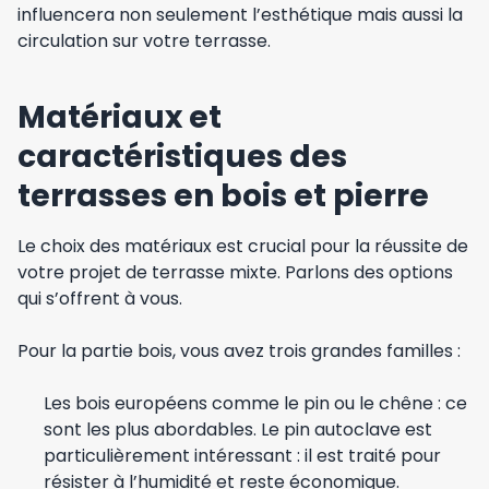
influencera non seulement l’esthétique mais aussi la
circulation sur votre terrasse.
Matériaux et
caractéristiques des
terrasses en bois et pierre
Le choix des matériaux est crucial pour la réussite de
votre projet de terrasse mixte. Parlons des options
qui s’offrent à vous.
Pour la partie bois, vous avez trois grandes familles :
Les bois européens comme le pin ou le chêne : ce
sont les plus abordables. Le pin autoclave est
particulièrement intéressant : il est traité pour
résister à l’humidité et reste économique.