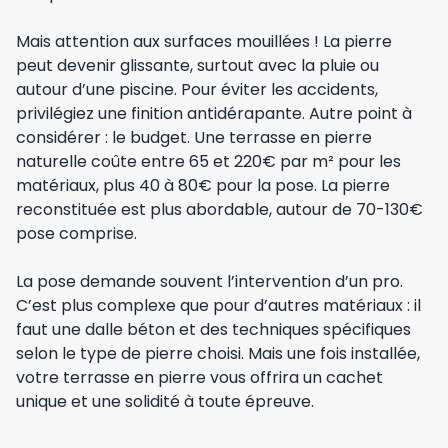
Mais attention aux surfaces mouillées ! La pierre
peut devenir glissante, surtout avec la pluie ou
autour d’une piscine. Pour éviter les accidents,
privilégiez une finition antidérapante. Autre point à
considérer : le budget. Une terrasse en pierre
naturelle coûte entre 65 et 220€ par m² pour les
matériaux, plus 40 à 80€ pour la pose. La pierre
reconstituée est plus abordable, autour de 70-130€
pose comprise.
La pose demande souvent l’intervention d’un pro.
C’est plus complexe que pour d’autres matériaux : il
faut une dalle béton et des techniques spécifiques
selon le type de pierre choisi. Mais une fois installée,
votre terrasse en pierre vous offrira un cachet
unique et une solidité à toute épreuve.