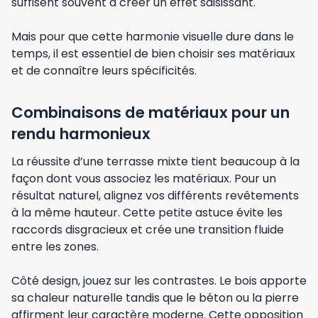
suffisent souvent à créer un effet saisissant.
Mais pour que cette harmonie visuelle dure dans le
temps, il est essentiel de bien choisir ses matériaux
et de connaître leurs spécificités.
Combinaisons de matériaux pour un
rendu harmonieux
La réussite d’une terrasse mixte tient beaucoup à la
façon dont vous associez les matériaux. Pour un
résultat naturel, alignez vos différents revêtements
à la même hauteur. Cette petite astuce évite les
raccords disgracieux et crée une transition fluide
entre les zones.
Côté design, jouez sur les contrastes. Le bois apporte
sa chaleur naturelle tandis que le béton ou la pierre
affirment leur caractère moderne. Cette opposition