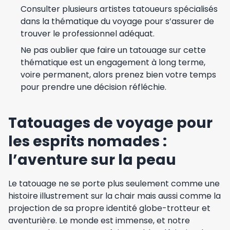
Consulter plusieurs artistes tatoueurs spécialisés
dans la thématique du voyage pour s’assurer de
trouver le professionnel adéquat.
Ne pas oublier que faire un tatouage sur cette
thématique est un engagement à long terme,
voire permanent, alors prenez bien votre temps
pour prendre une décision réfléchie.
Tatouages de voyage pour
les esprits nomades :
l’aventure sur la peau
Le tatouage ne se porte plus seulement comme une
histoire illustrement sur la chair mais aussi comme la
projection de sa propre identité globe-trotteur et
aventurière. Le monde est immense, et notre