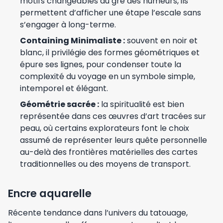
motifs changeables au gré des humeurs, ils
permettent d’afficher une étape l’escale sans
s’engager à long-terme.
Containing Minimaliste :
souvent en noir et
blanc, il privilégie des formes géométriques et
épure ses lignes, pour condenser toute la
complexité du voyage en un symbole simple,
intemporel et élégant.
Géométrie sacrée :
la spiritualité est bien
représentée dans ces œuvres d’art tracées sur
peau, où certains explorateurs font le choix
assumé de représenter leurs quête personnelle
au-delà des frontières matérielles des cartes
traditionnelles ou des moyens de transport.
Encre aquarelle
Récente tendance dans l’univers du tatouage,