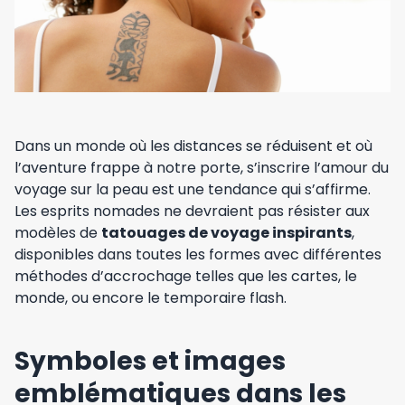
Dans un monde où les distances se réduisent et où
l’aventure frappe à notre porte, s’inscrire l’amour du
voyage sur la peau est une tendance qui s’affirme.
Les esprits nomades ne devraient pas résister aux
modèles de
tatouages de voyage inspirants
,
disponibles dans toutes les formes avec différentes
méthodes d’accrochage telles que les cartes, le
monde, ou encore le temporaire flash.
Symboles et images
emblématiques dans les