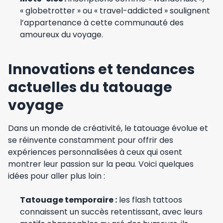
« globetrotter » ou « travel-addicted » soulignent
l’appartenance à cette communauté des
amoureux du voyage.
Innovations et tendances
actuelles du tatouage
voyage
Dans un monde de créativité, le tatouage évolue et
se réinvente constamment pour offrir des
expériences personnalisées à ceux qui osent
montrer leur passion sur la peau. Voici quelques
idées pour aller plus loin :
Tatouage temporaire :
les flash tattoos
connaissent un succès retentissant, avec leurs