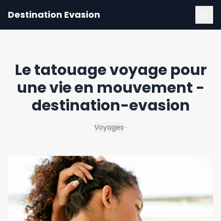
Destination Evasion
Le tatouage voyage pour
une vie en mouvement -
destination-evasion
Voyages
·
·