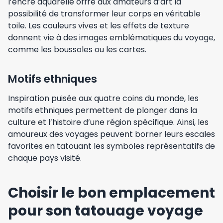
l’encre aquarelle offre aux amateurs d’art la
possibilité de transformer leur corps en véritable
toile. Les couleurs vives et les effets de texture
donnent vie à des images emblématiques du voyage,
comme les boussoles ou les cartes.
Motifs ethniques
Inspiration puisée aux quatre coins du monde, les
motifs ethniques permettent de plonger dans la
culture et l’histoire d’une région spécifique. Ainsi, les
amoureux des voyages peuvent borner leurs escales
favorites en tatouant les symboles représentatifs de
chaque pays visité.
Choisir le bon emplacement
pour son tatouage voyage