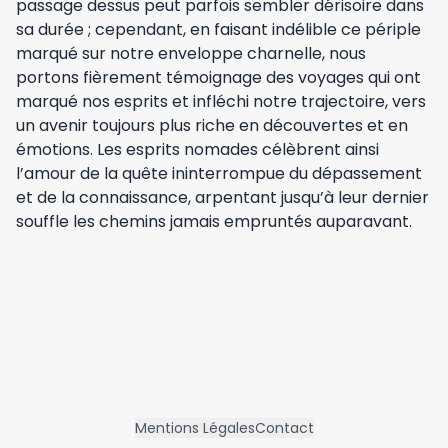
passage dessus peut parfois sembler dérisoire dans
sa durée ; cependant, en faisant indélible ce périple
marqué sur notre enveloppe charnelle, nous
portons fièrement témoignage des voyages qui ont
marqué nos esprits et infléchi notre trajectoire, vers
un avenir toujours plus riche en découvertes et en
émotions. Les esprits nomades célèbrent ainsi
l’amour de la quête ininterrompue du dépassement
et de la connaissance, arpentant jusqu’à leur dernier
souffle les chemins jamais empruntés auparavant.
Mentions Légales
Contact