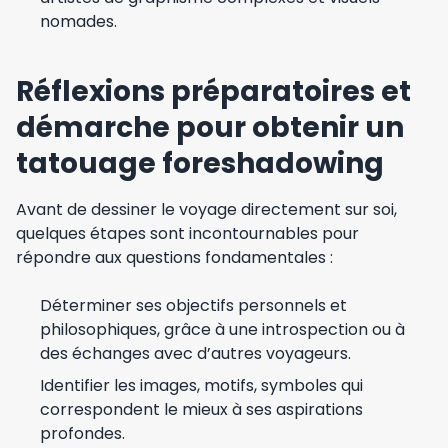
nomades.
Réflexions préparatoires et
démarche pour obtenir un
tatouage foreshadowing
Avant de dessiner le voyage directement sur soi,
quelques étapes sont incontournables pour
répondre aux questions fondamentales :
Déterminer ses objectifs personnels et
philosophiques, grâce à une introspection ou à
des échanges avec d’autres voyageurs.
Identifier les images, motifs, symboles qui
correspondent le mieux à ses aspirations
profondes.