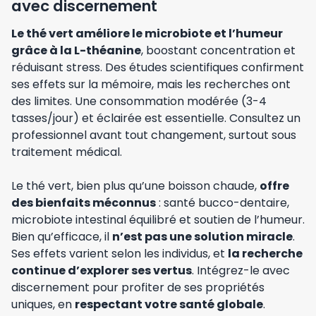
avec discernement
Le thé vert améliore le microbiote et l’humeur
grâce à la L-théanine
, boostant concentration et
réduisant stress. Des études scientifiques confirment
ses effets sur la mémoire, mais les recherches ont
des limites. Une consommation modérée (3-4
tasses/jour) et éclairée est essentielle. Consultez un
professionnel avant tout changement, surtout sous
traitement médical.
Le thé vert, bien plus qu’une boisson chaude,
offre
des bienfaits méconnus
: santé bucco-dentaire,
microbiote intestinal équilibré et soutien de l’humeur.
Bien qu’efficace, il
n’est pas une solution miracle
.
Ses effets varient selon les individus, et
la recherche
continue d’explorer ses vertus
. Intégrez-le avec
discernement pour profiter de ses propriétés
uniques, en
respectant votre santé globale
.