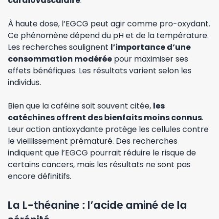
cardiovasculaire
.
À haute dose, l’EGCG peut agir comme pro-oxydant.
Ce phénomène dépend du pH et de la température.
Les recherches soulignent
l’importance d’une
consommation modérée
pour maximiser ses
effets bénéfiques. Les résultats varient selon les
individus.
Bien que la caféine soit souvent citée,
les
catéchines offrent des bienfaits moins connus
.
Leur action antioxydante protège les cellules contre
le vieillissement prématuré. Des recherches
indiquent que l’EGCG pourrait réduire le risque de
certains cancers, mais les résultats ne sont pas
encore définitifs.
La L-théanine : l’acide aminé de la