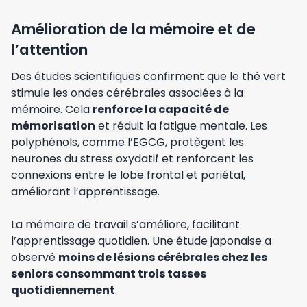
Amélioration de la mémoire et de
l’attention
Des études scientifiques confirment que le thé vert
stimule les ondes cérébrales associées à la
mémoire. Cela
renforce la capacité de
mémorisation
et réduit la fatigue mentale. Les
polyphénols, comme l’EGCG, protègent les
neurones du stress oxydatif et renforcent les
connexions entre le lobe frontal et pariétal,
améliorant l’apprentissage.
La mémoire de travail s’améliore, facilitant
l’apprentissage quotidien. Une étude japonaise a
observé
moins de lésions cérébrales chez les
seniors consommant trois tasses
quotidiennement
.