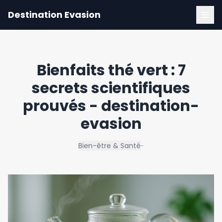
Destination Evasion
Bienfaits thé vert : 7
secrets scientifiques
prouvés - destination-
evasion
Bien-être & Santé
·
·