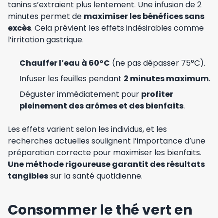
tanins s’extraient plus lentement. Une infusion de 2
minutes permet de
maximiser les bénéfices sans
excès
. Cela prévient les effets indésirables comme
l’irritation gastrique.
Chauffer l’eau à 60°C
(ne pas dépasser 75°C).
Infuser les feuilles pendant
2 minutes maximum
.
Déguster immédiatement pour
profiter
pleinement des arômes et des bienfaits
.
Les effets varient selon les individus, et les
recherches actuelles soulignent l’importance d’une
préparation correcte pour maximiser les bienfaits.
Une méthode rigoureuse garantit des résultats
tangibles
sur la santé quotidienne.
Consommer le thé vert en