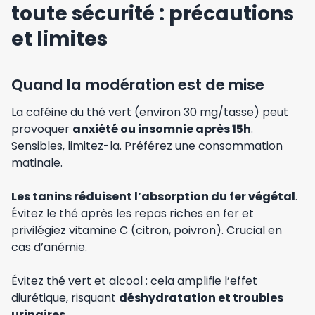
toute sécurité : précautions
et limites
Quand la modération est de mise
La caféine du thé vert (environ 30 mg/tasse) peut
provoquer
anxiété ou insomnie après 15h
.
Sensibles, limitez-la. Préférez une consommation
matinale.
Les tanins réduisent l’absorption du fer végétal
.
Évitez le thé après les repas riches en fer et
privilégiez vitamine C (citron, poivron). Crucial en
cas d’anémie.
Évitez thé vert et alcool : cela amplifie l’effet
diurétique, risquant
déshydratation et troubles
urinaires
.