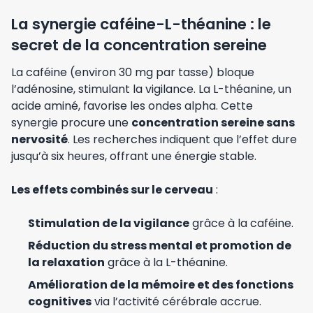
La synergie caféine-L-théanine : le
secret de la concentration sereine
La caféine (environ 30 mg par tasse) bloque
l’adénosine, stimulant la vigilance. La L-théanine, un
acide aminé, favorise les ondes alpha. Cette
synergie procure une
concentration sereine sans
nervosité
. Les recherches indiquent que l’effet dure
jusqu’à six heures, offrant une énergie stable.
Les effets combinés sur le cerveau
:
Stimulation de la vigilance
grâce à la caféine.
Réduction du stress mental et promotion de
la relaxation
grâce à la L-théanine.
Amélioration de la mémoire et des fonctions
cognitives
via l’activité cérébrale accrue.