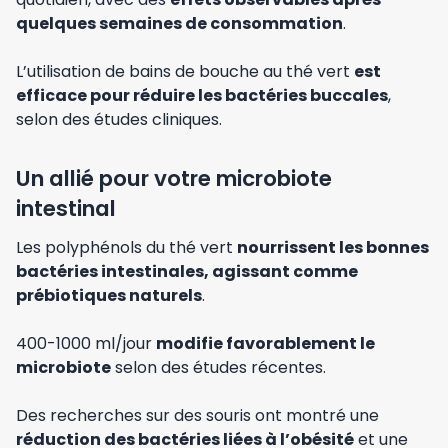
quelques semaines de consommation
.
L’utilisation de bains de bouche au thé vert
est
efficace pour réduire les bactéries buccales
,
selon des études cliniques.
Un allié pour votre microbiote
intestinal
Les polyphénols du thé vert
nourrissent les bonnes
bactéries intestinales, agissant comme
prébiotiques naturels
.
400-1000 ml/jour
modifie favorablement le
microbiote
selon des études récentes.
Des recherches sur des souris ont montré une
réduction des bactéries liées à l’obésité
et une