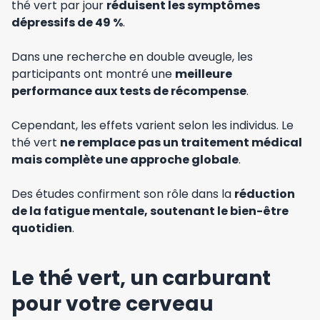
thé vert par jour
réduisent les symptômes
dépressifs de 49 %
.
Dans une recherche en double aveugle, les
participants ont montré une
meilleure
performance aux tests de récompense
.
Cependant, les effets varient selon les individus. Le
thé vert
ne remplace pas un traitement médical
mais complète une approche globale
.
Des études confirment son rôle dans la
réduction
de la fatigue mentale, soutenant le bien-être
quotidien
.
Le thé vert, un carburant
pour votre cerveau