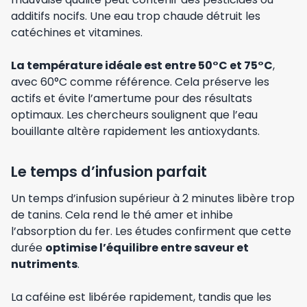
additifs nocifs. Une eau trop chaude détruit les
catéchines et vitamines.
La température idéale est entre 50°C et 75°C
,
avec 60°C comme référence. Cela préserve les
actifs et évite l’amertume pour des résultats
optimaux. Les chercheurs soulignent que l’eau
bouillante altère rapidement les antioxydants.
Le temps d’infusion parfait
Un temps d’infusion supérieur à 2 minutes libère trop
de tanins. Cela rend le thé amer et inhibe
l’absorption du fer. Les études confirment que cette
durée
optimise l’équilibre entre saveur et
nutriments
.
La caféine est libérée rapidement, tandis que les