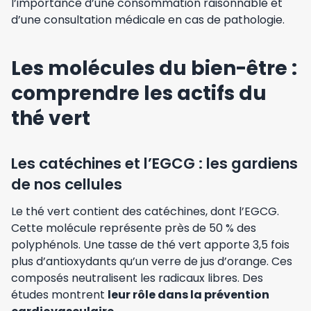
l’importance d’une consommation raisonnable et
d’une consultation médicale en cas de pathologie.
Les molécules du bien-être :
comprendre les actifs du
thé vert
Les catéchines et l’EGCG : les gardiens
de nos cellules
Le thé vert contient des catéchines, dont l’EGCG.
Cette molécule représente près de 50 % des
polyphénols. Une tasse de thé vert apporte 3,5 fois
plus d’antioxydants qu’un verre de jus d’orange. Ces
composés neutralisent les radicaux libres. Des
études montrent
leur rôle dans la prévention