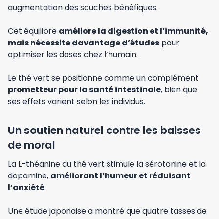
augmentation des souches bénéfiques.
Cet équilibre
améliore la digestion et l’immunité,
mais nécessite davantage d’études
pour
optimiser les doses chez l’humain.
Le thé vert se positionne comme un complément
prometteur pour la santé intestinale
, bien que
ses effets varient selon les individus.
Un soutien naturel contre les baisses
de moral
La L-théanine du thé vert stimule la sérotonine et la
dopamine,
améliorant l’humeur et réduisant
l’anxiété
.
Une étude japonaise a montré que quatre tasses de