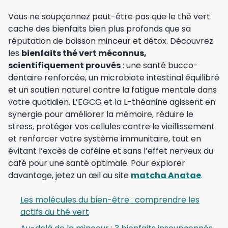
Vous ne soupçonnez peut-être pas que le thé vert
cache des bienfaits bien plus profonds que sa
réputation de boisson minceur et détox. Découvrez
les
bienfaits thé vert méconnus,
scientifiquement prouvés
: une santé bucco-
dentaire renforcée, un microbiote intestinal équilibré
et un soutien naturel contre la fatigue mentale dans
votre quotidien. L’EGCG et la L-théanine agissent en
synergie pour améliorer la mémoire, réduire le
stress, protéger vos cellules contre le vieillissement
et renforcer votre système immunitaire, tout en
évitant l’excès de caféine et sans l’effet nerveux du
café pour une santé optimale. Pour explorer
davantage, jetez un œil au site
matcha Anatae
.
Les molécules du bien-être : comprendre les
actifs du thé vert