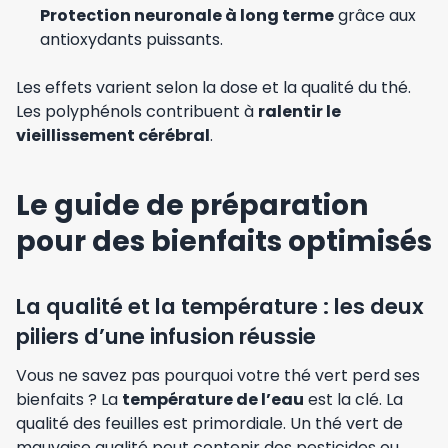
Protection neuronale à long terme
grâce aux
antioxydants puissants.
Les effets varient selon la dose et la qualité du thé.
Les polyphénols contribuent à
ralentir le
vieillissement cérébral
.
Le guide de préparation
pour des bienfaits optimisés
La qualité et la température : les deux
piliers d’une infusion réussie
Vous ne savez pas pourquoi votre thé vert perd ses
bienfaits ? La
température de l’eau
est la clé. La
qualité des feuilles est primordiale. Un thé vert de
mauvaise qualité peut contenir des pesticides ou