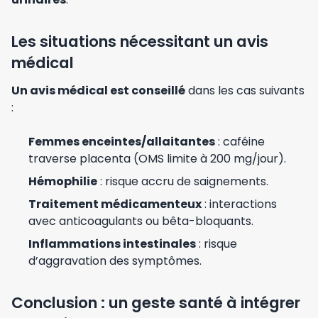
Les situations nécessitant un avis
médical
Un avis médical est conseillé
dans les cas suivants
:
Femmes enceintes/allaitantes
: caféine
traverse placenta (OMS limite à 200 mg/jour).
Hémophilie
: risque accru de saignements.
Traitement médicamenteux
: interactions
avec anticoagulants ou bêta-bloquants.
Inflammations intestinales
: risque
d’aggravation des symptômes.
Conclusion : un geste santé à intégrer