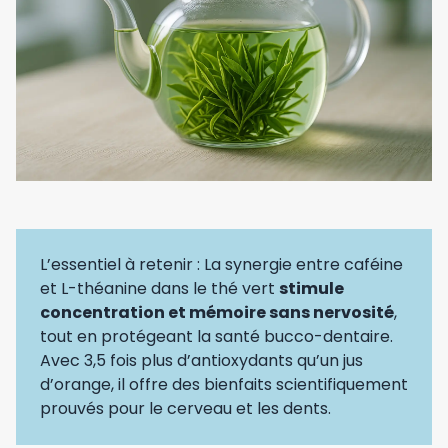
L’essentiel à retenir : La synergie entre caféine
et L-théanine dans le thé vert
stimule
concentration et mémoire sans nervosité
,
tout en protégeant la santé bucco-dentaire.
Avec 3,5 fois plus d’antioxydants qu’un jus
d’orange, il offre des bienfaits scientifiquement
prouvés pour le cerveau et les dents.